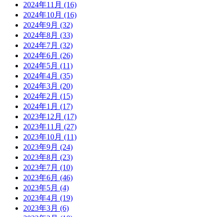
2024年11月
(16)
2024年10月
(16)
2024年9月
(32)
2024年8月
(33)
2024年7月
(32)
2024年6月
(26)
2024年5月
(11)
2024年4月
(35)
2024年3月
(20)
2024年2月
(15)
2024年1月
(17)
2023年12月
(17)
2023年11月
(27)
2023年10月
(11)
2023年9月
(24)
2023年8月
(23)
2023年7月
(10)
2023年6月
(46)
2023年5月
(4)
2023年4月
(19)
2023年3月
(6)