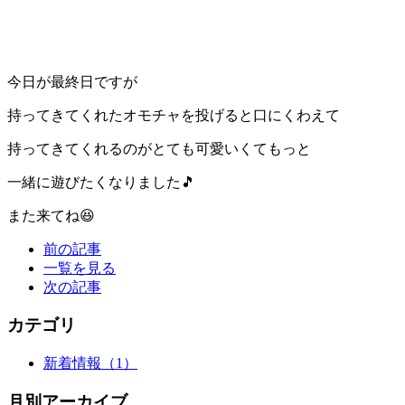
今日が最終日ですが
持ってきてくれたオモチャを投げると口にくわえて
持ってきてくれるのがとても可愛いくてもっと
一緒に遊びたくなりました🎵
また来てね😆
前の記事
一覧を見る
次の記事
カテゴリ
新着情報
（1）
月別アーカイブ