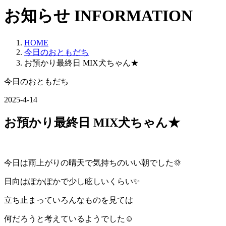
お知らせ
INFORMATION
HOME
今日のおともだち
お預かり最終日 MIX犬ちゃん★
今日のおともだち
2025-4-14
お預かり最終日 MIX犬ちゃん★
今日は雨上がりの晴天で気持ちのいい朝でした🌞
日向はぽかぽかで少し眩しいくらい✨
立ち止まっていろんなものを見ては
何だろうと考えているようでした☺