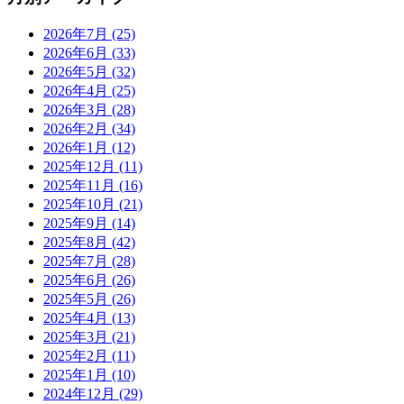
2026年7月
(25)
2026年6月
(33)
2026年5月
(32)
2026年4月
(25)
2026年3月
(28)
2026年2月
(34)
2026年1月
(12)
2025年12月
(11)
2025年11月
(16)
2025年10月
(21)
2025年9月
(14)
2025年8月
(42)
2025年7月
(28)
2025年6月
(26)
2025年5月
(26)
2025年4月
(13)
2025年3月
(21)
2025年2月
(11)
2025年1月
(10)
2024年12月
(29)