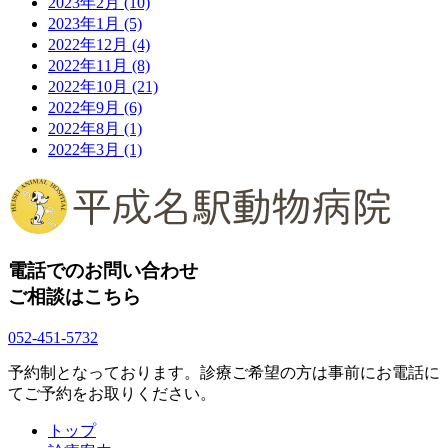
2023年2月
(10)
2023年1月
(5)
2022年12月
(4)
2022年11月
(8)
2022年10月
(21)
2022年9月
(6)
2022年8月
(1)
2022年3月
(1)
電話でのお問い合わせ
ご相談はこちら
052-451-5732
予約制となっております。診療ご希望の方は事前にお電話に
てご予約をお取りください。
トップ