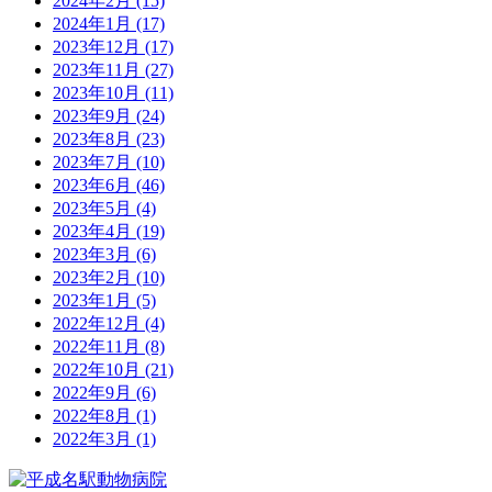
2024年2月
(15)
2024年1月
(17)
2023年12月
(17)
2023年11月
(27)
2023年10月
(11)
2023年9月
(24)
2023年8月
(23)
2023年7月
(10)
2023年6月
(46)
2023年5月
(4)
2023年4月
(19)
2023年3月
(6)
2023年2月
(10)
2023年1月
(5)
2022年12月
(4)
2022年11月
(8)
2022年10月
(21)
2022年9月
(6)
2022年8月
(1)
2022年3月
(1)