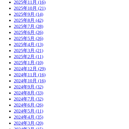
2025年11月
(16)
2025年10月
(21)
2025年9月
(14)
2025年8月
(42)
2025年7月
(28)
2025年6月
(26)
2025年5月
(26)
2025年4月
(13)
2025年3月
(21)
2025年2月
(11)
2025年1月
(10)
2024年12月
(29)
2024年11月
(16)
2024年10月
(16)
2024年9月
(32)
2024年8月
(33)
2024年7月
(32)
2024年6月
(26)
2024年5月
(11)
2024年4月
(35)
2024年3月
(20)