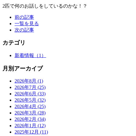
2匹で何のお話しをしているのかな！？
前の記事
一覧を見る
次の記事
カテゴリ
新着情報
（1）
月別アーカイブ
2026年8月
(1)
2026年7月
(25)
2026年6月
(33)
2026年5月
(32)
2026年4月
(25)
2026年3月
(28)
2026年2月
(34)
2026年1月
(12)
2025年12月
(11)