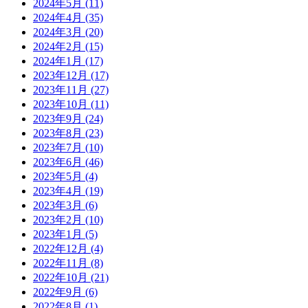
2024年5月
(11)
2024年4月
(35)
2024年3月
(20)
2024年2月
(15)
2024年1月
(17)
2023年12月
(17)
2023年11月
(27)
2023年10月
(11)
2023年9月
(24)
2023年8月
(23)
2023年7月
(10)
2023年6月
(46)
2023年5月
(4)
2023年4月
(19)
2023年3月
(6)
2023年2月
(10)
2023年1月
(5)
2022年12月
(4)
2022年11月
(8)
2022年10月
(21)
2022年9月
(6)
2022年8月
(1)