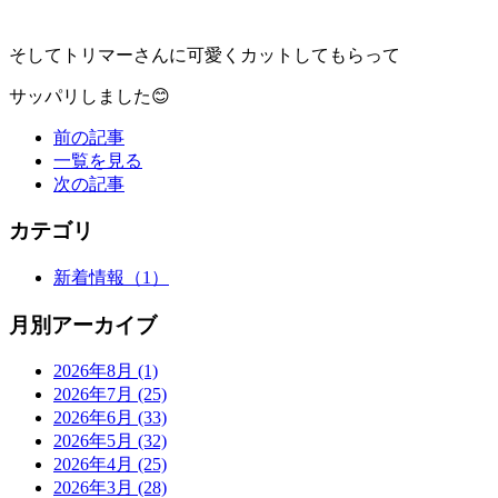
そしてトリマーさんに可愛くカットしてもらって
サッパリしました😊
前の記事
一覧を見る
次の記事
カテゴリ
新着情報
（1）
月別アーカイブ
2026年8月
(1)
2026年7月
(25)
2026年6月
(33)
2026年5月
(32)
2026年4月
(25)
2026年3月
(28)