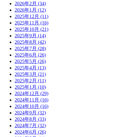
2026年2月
(34)
2026年1月
(12)
2025年12月
(11)
2025年11月
(16)
2025年10月
(21)
2025年9月
(14)
2025年8月
(42)
2025年7月
(28)
2025年6月
(26)
2025年5月
(26)
2025年4月
(13)
2025年3月
(21)
2025年2月
(11)
2025年1月
(10)
2024年12月
(29)
2024年11月
(16)
2024年10月
(16)
2024年9月
(32)
2024年8月
(33)
2024年7月
(32)
2024年6月
(26)