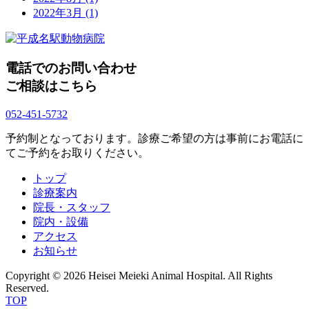
2022年3月
(1)
電話でのお問い合わせ
ご相談はこちら
052-451-5732
予約制となっております。診療ご希望の方は事前にお電話に
てご予約をお取りください。
トップ
診療案内
院長・スタッフ
院内・設備
アクセス
お知らせ
Copyright © 2026 Heisei Meieki Animal Hospital. All Rights
Reserved.
TOP