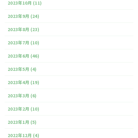
2023年10月
(11)
2023年9月
(24)
2023年8月
(23)
2023年7月
(10)
2023年6月
(46)
2023年5月
(4)
2023年4月
(19)
2023年3月
(6)
2023年2月
(10)
2023年1月
(5)
2022年12月
(4)