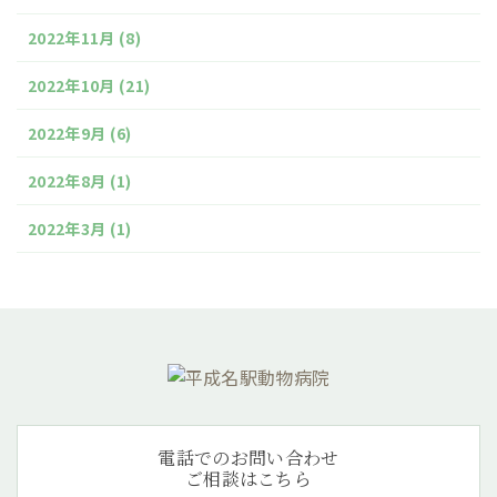
2022年11月
(8)
2022年10月
(21)
2022年9月
(6)
2022年8月
(1)
2022年3月
(1)
電話でのお問い合わせ
ご相談はこちら