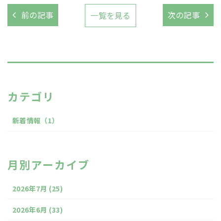
前の記事
次の記事
一覧を見る
カテゴリ
新着情報
（1）
月別アーカイブ
2026年7月
(25)
2026年6月
(33)