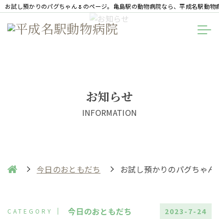
お試し預かりのパグちゃん🌷のページ。亀島駅の動物病院なら、平成名駅動物
お知らせ
INFORMATION
今日のおともだち
お試し預かりのパグちゃん
今日のおともだち
2023-7-24