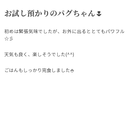
お試し預かりのパグちゃん🌷
初めは緊張気味でしたが、お外に出るととてもパワフル
☆彡
天気も良く、楽しそうでした(^^)
ごはんもしっかり完食しました🍚