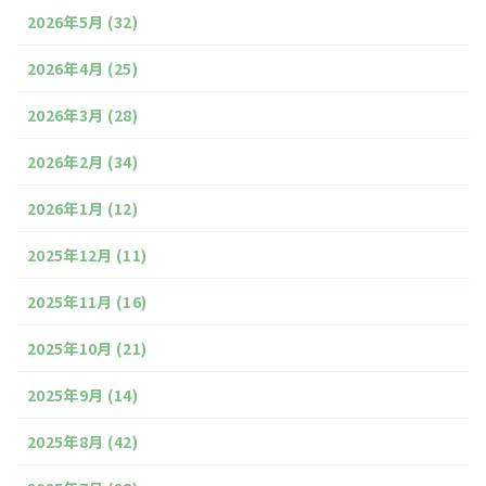
2026年5月
(32)
2026年4月
(25)
2026年3月
(28)
2026年2月
(34)
2026年1月
(12)
2025年12月
(11)
2025年11月
(16)
2025年10月
(21)
2025年9月
(14)
2025年8月
(42)