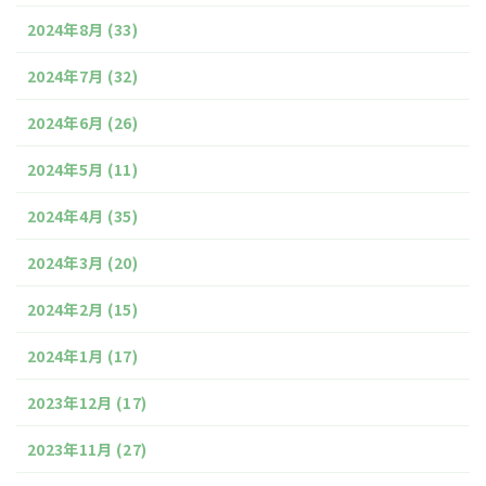
2024年8月
(33)
2024年7月
(32)
2024年6月
(26)
2024年5月
(11)
2024年4月
(35)
2024年3月
(20)
2024年2月
(15)
2024年1月
(17)
2023年12月
(17)
2023年11月
(27)