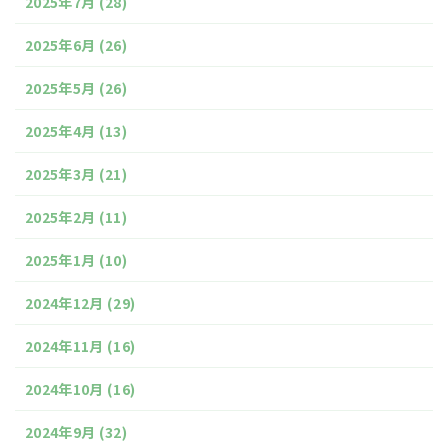
2025年7月
(28)
2025年6月
(26)
2025年5月
(26)
2025年4月
(13)
2025年3月
(21)
2025年2月
(11)
2025年1月
(10)
2024年12月
(29)
2024年11月
(16)
2024年10月
(16)
2024年9月
(32)