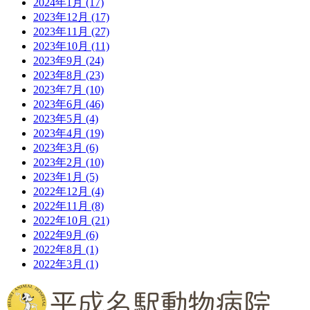
2024年1月
(17)
2023年12月
(17)
2023年11月
(27)
2023年10月
(11)
2023年9月
(24)
2023年8月
(23)
2023年7月
(10)
2023年6月
(46)
2023年5月
(4)
2023年4月
(19)
2023年3月
(6)
2023年2月
(10)
2023年1月
(5)
2022年12月
(4)
2022年11月
(8)
2022年10月
(21)
2022年9月
(6)
2022年8月
(1)
2022年3月
(1)