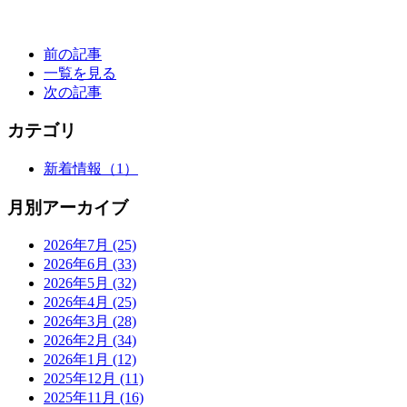
前の記事
一覧を見る
次の記事
カテゴリ
新着情報
（1）
月別アーカイブ
2026年7月
(25)
2026年6月
(33)
2026年5月
(32)
2026年4月
(25)
2026年3月
(28)
2026年2月
(34)
2026年1月
(12)
2025年12月
(11)
2025年11月
(16)