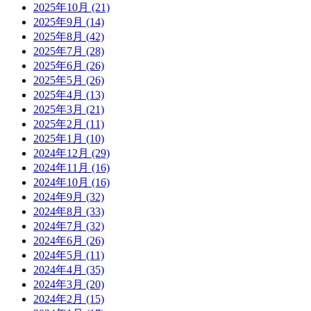
2025年10月
(21)
2025年9月
(14)
2025年8月
(42)
2025年7月
(28)
2025年6月
(26)
2025年5月
(26)
2025年4月
(13)
2025年3月
(21)
2025年2月
(11)
2025年1月
(10)
2024年12月
(29)
2024年11月
(16)
2024年10月
(16)
2024年9月
(32)
2024年8月
(33)
2024年7月
(32)
2024年6月
(26)
2024年5月
(11)
2024年4月
(35)
2024年3月
(20)
2024年2月
(15)