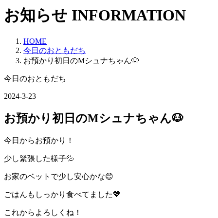
お知らせ
INFORMATION
HOME
今日のおともだち
お預かり初日のMシュナちゃん🐶
今日のおともだち
2024-3-23
お預かり初日のMシュナちゃん🐶
今日からお預かり！
少し緊張した様子💦
お家のベットで少し安心かな😊
ごはんもしっかり食べてました💖
これからよろしくね！