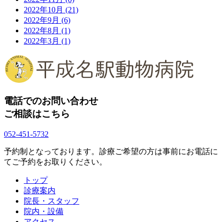
2022年10月
(21)
2022年9月
(6)
2022年8月
(1)
2022年3月
(1)
電話でのお問い合わせ
ご相談はこちら
052-451-5732
予約制となっております。診療ご希望の方は事前にお電話に
てご予約をお取りください。
トップ
診療案内
院長・スタッフ
院内・設備
アクセス