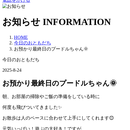
電話をかける
お知らせ
INFORMATION
HOME
今日のおともだち
お預かり最終日のプードルちゃん🌞
今日のおともだち
2025-8-24
お預かり最終日のプードルちゃん🌞
朝、お部屋の掃除やご飯の準備をしている時に
何度も飛びついてきました✨
お散歩は人のペースに合わせて上手にしてくれます😊
元気いっぱい！遊ぶの大好き！ですが、