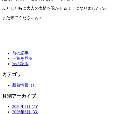
ふとした時に大人の表情を覗かせるようになりましたね💛
また来てくださいね♬
前の記事
一覧を見る
次の記事
カテゴリ
新着情報
（1）
月別アーカイブ
2026年7月
(25)
2026年6月
(33)