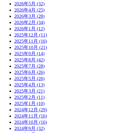
2026年5月
(32)
2026年4月
(25)
2026年3月
(28)
2026年2月
(34)
2026年1月
(12)
2025年12月
(11)
2025年11月
(16)
2025年10月
(21)
2025年9月
(14)
2025年8月
(42)
2025年7月
(28)
2025年6月
(26)
2025年5月
(26)
2025年4月
(13)
2025年3月
(21)
2025年2月
(11)
2025年1月
(10)
2024年12月
(29)
2024年11月
(16)
2024年10月
(16)
2024年9月
(32)