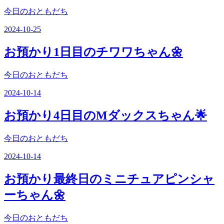
今日のおともだち
2024-10-25
お預かり1日目のチワワちゃん🌼
今日のおともだち
2024-10-14
お預かり4日目のMダックスちゃん🌟
今日のおともだち
2024-10-14
お預かり最終日のミニチュアピンシャ
ーちゃん🌼
今日のおともだち