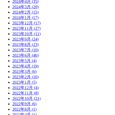
2024年4月
(35)
2024年3月
(20)
2024年2月
(15)
2024年1月
(17)
2023年12月
(17)
2023年11月
(27)
2023年10月
(11)
2023年9月
(24)
2023年8月
(23)
2023年7月
(10)
2023年6月
(46)
2023年5月
(4)
2023年4月
(19)
2023年3月
(6)
2023年2月
(10)
2023年1月
(5)
2022年12月
(4)
2022年11月
(8)
2022年10月
(21)
2022年9月
(6)
2022年8月
(1)
2022年3月
(1)