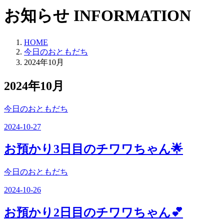
お知らせ
INFORMATION
HOME
今日のおともだち
2024年10月
2024年10月
今日のおともだち
2024-10-27
お預かり3日目のチワワちゃん🌟
今日のおともだち
2024-10-26
お預かり2日目のチワワちゃん💕