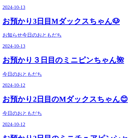
2024-10-13
お預かり3日目Mダックスちゃん🐶
お知らせ今日のおともだち
2024-10-13
お預かり３日目のミニピンちゃん🌺
今日のおともだち
2024-10-12
お預かり2日目のMダックスちゃん😊
今日のおともだち
2024-10-12