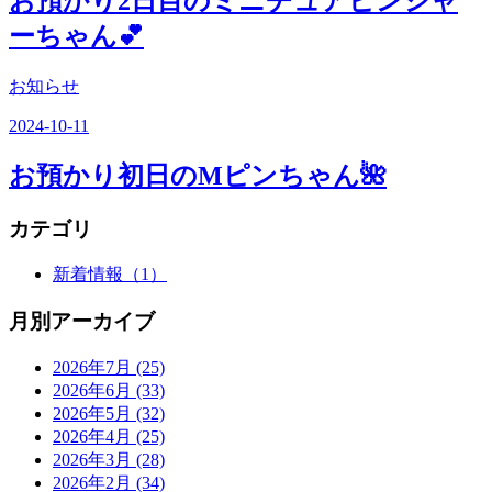
お預かり2日目のミニチュアピンシャ
ーちゃん💕
お知らせ
2024-10-11
お預かり初日のMピンちゃん🌺
カテゴリ
新着情報
（1）
月別アーカイブ
2026年7月
(25)
2026年6月
(33)
2026年5月
(32)
2026年4月
(25)
2026年3月
(28)
2026年2月
(34)