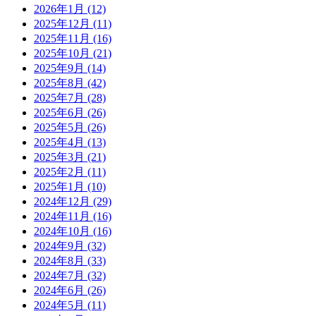
2026年1月
(12)
2025年12月
(11)
2025年11月
(16)
2025年10月
(21)
2025年9月
(14)
2025年8月
(42)
2025年7月
(28)
2025年6月
(26)
2025年5月
(26)
2025年4月
(13)
2025年3月
(21)
2025年2月
(11)
2025年1月
(10)
2024年12月
(29)
2024年11月
(16)
2024年10月
(16)
2024年9月
(32)
2024年8月
(33)
2024年7月
(32)
2024年6月
(26)
2024年5月
(11)