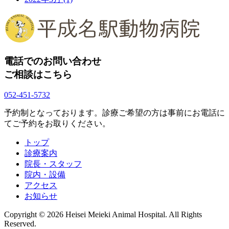
電話でのお問い合わせ
ご相談はこちら
052-451-5732
予約制となっております。診療ご希望の方は事前にお電話に
てご予約をお取りください。
トップ
診療案内
院長・スタッフ
院内・設備
アクセス
お知らせ
Copyright © 2026 Heisei Meieki Animal Hospital. All Rights
Reserved.