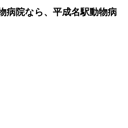
物病院なら、平成名駅動物病