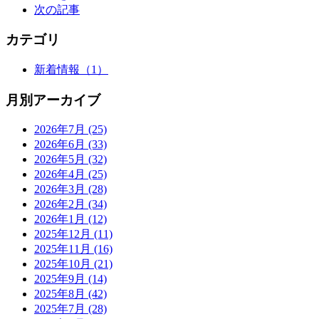
次の記事
カテゴリ
新着情報
（1）
月別アーカイブ
2026年7月
(25)
2026年6月
(33)
2026年5月
(32)
2026年4月
(25)
2026年3月
(28)
2026年2月
(34)
2026年1月
(12)
2025年12月
(11)
2025年11月
(16)
2025年10月
(21)
2025年9月
(14)
2025年8月
(42)
2025年7月
(28)