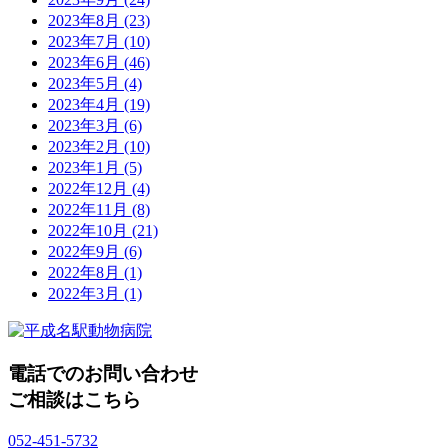
2023年8月
(23)
2023年7月
(10)
2023年6月
(46)
2023年5月
(4)
2023年4月
(19)
2023年3月
(6)
2023年2月
(10)
2023年1月
(5)
2022年12月
(4)
2022年11月
(8)
2022年10月
(21)
2022年9月
(6)
2022年8月
(1)
2022年3月
(1)
電話でのお問い合わせ
ご相談はこちら
052-451-5732