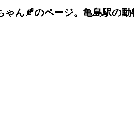
ちゃん🍂のページ。亀島駅の動