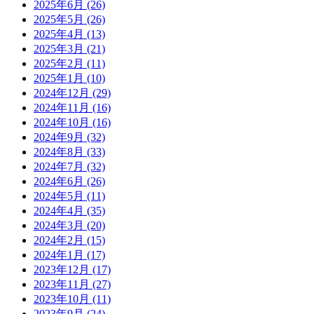
2025年6月
(26)
2025年5月
(26)
2025年4月
(13)
2025年3月
(21)
2025年2月
(11)
2025年1月
(10)
2024年12月
(29)
2024年11月
(16)
2024年10月
(16)
2024年9月
(32)
2024年8月
(33)
2024年7月
(32)
2024年6月
(26)
2024年5月
(11)
2024年4月
(35)
2024年3月
(20)
2024年2月
(15)
2024年1月
(17)
2023年12月
(17)
2023年11月
(27)
2023年10月
(11)
2023年9月
(24)