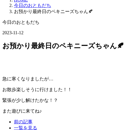
今日のおともだち
お預かり最終日のペキニーズちゃん🍂
今日のおともだち
2023-11-12
お預かり最終日のペキニーズちゃん🍂
急に寒くなりましたが…
お散歩楽しそうに行けました！！
緊張が少し解けたかな！？
また遊びに来てね♪
前の記事
一覧を見る