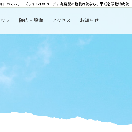
終日のマルチーズちゃん❢のページ。亀島駅の動物病院なら、平成名駅動物病院
タッフ
院内・設備
アクセス
お知らせ