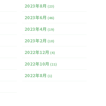
2023年8月
(23)
2023年6月
(46)
2023年4月
(19)
2023年2月
(10)
2022年12月
(4)
2022年10月
(21)
2022年8月
(1)