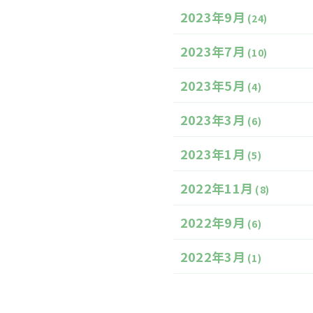
2023年9月
(24)
2023年7月
(10)
2023年5月
(4)
2023年3月
(6)
2023年1月
(5)
2022年11月
(8)
2022年9月
(6)
2022年3月
(1)