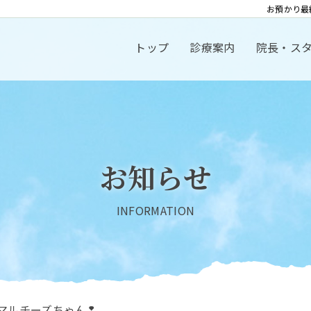
お預かり最
トップ
診療案内
院長・ス
お知らせ
INFORMATION
マルチーズちゃん❢