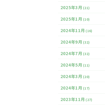
2025年3月
(21)
2025年1月
(10)
2024年11月
(16)
2024年9月
(32)
2024年7月
(32)
2024年5月
(11)
2024年3月
(20)
2024年1月
(17)
2023年11月
(27)