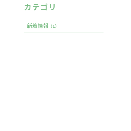
カテゴリ
新着情報
（1）