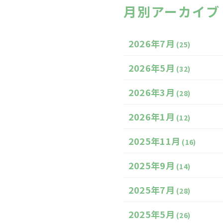
月別アーカイブ
2026年7月
(25)
2026年5月
(32)
2026年3月
(28)
2026年1月
(12)
2025年11月
(16)
2025年9月
(14)
2025年7月
(28)
2025年5月
(26)