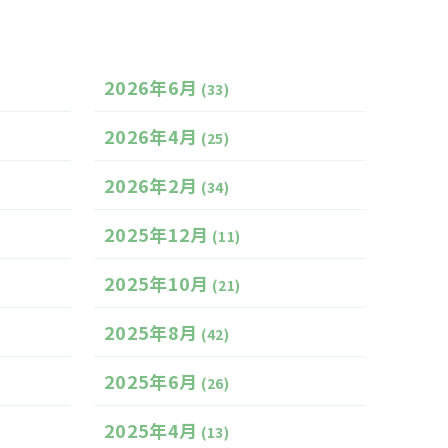
2026年6月
(33)
2026年4月
(25)
2026年2月
(34)
2025年12月
(11)
2025年10月
(21)
2025年8月
(42)
2025年6月
(26)
2025年4月
(13)