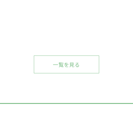
一覧を見る