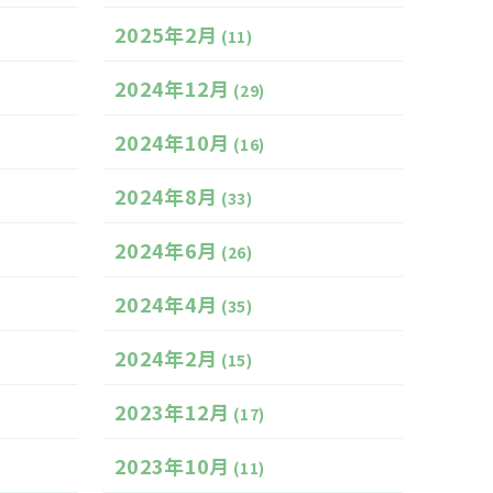
2025年2月
(11)
2024年12月
(29)
2024年10月
(16)
2024年8月
(33)
2024年6月
(26)
2024年4月
(35)
2024年2月
(15)
2023年12月
(17)
2023年10月
(11)