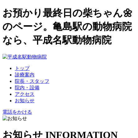
お預かり最終日の柴ちゃん🌼
のページ。亀島駅の動物病院
なら、平成名駅動物病院
トップ
診療案内
院長・スタッフ
院内・設備
アクセス
お知らせ
電話をかける
お知らせ
INFORMATION