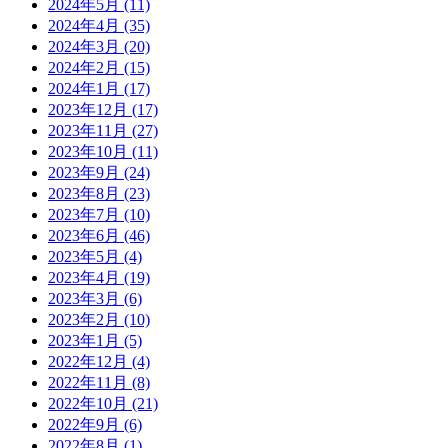
2024年5月
(11)
2024年4月
(35)
2024年3月
(20)
2024年2月
(15)
2024年1月
(17)
2023年12月
(17)
2023年11月
(27)
2023年10月
(11)
2023年9月
(24)
2023年8月
(23)
2023年7月
(10)
2023年6月
(46)
2023年5月
(4)
2023年4月
(19)
2023年3月
(6)
2023年2月
(10)
2023年1月
(5)
2022年12月
(4)
2022年11月
(8)
2022年10月
(21)
2022年9月
(6)
2022年8月
(1)