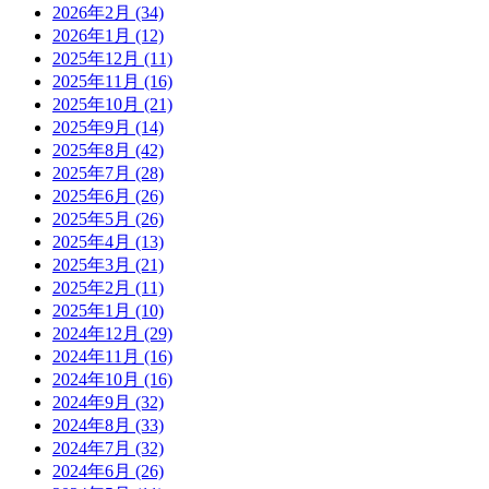
2026年2月
(34)
2026年1月
(12)
2025年12月
(11)
2025年11月
(16)
2025年10月
(21)
2025年9月
(14)
2025年8月
(42)
2025年7月
(28)
2025年6月
(26)
2025年5月
(26)
2025年4月
(13)
2025年3月
(21)
2025年2月
(11)
2025年1月
(10)
2024年12月
(29)
2024年11月
(16)
2024年10月
(16)
2024年9月
(32)
2024年8月
(33)
2024年7月
(32)
2024年6月
(26)