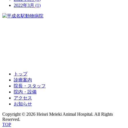
2022年3月
(1)
052-451-5732
トップ
診療案内
院長・スタッフ
院内・設備
アクセス
お知らせ
Copyright © 2026 Heisei Meieki Animal Hospital. All Rights
Reserved.
TOP