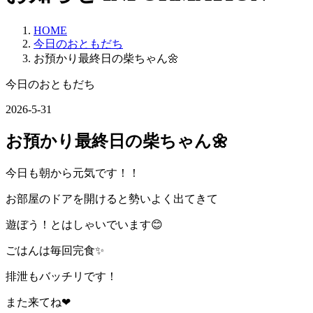
HOME
今日のおともだち
お預かり最終日の柴ちゃん🌼
今日のおともだち
2026-5-31
お預かり最終日の柴ちゃん🌼
今日も朝から元気です！！
お部屋のドアを開けると勢いよく出てきて
遊ぼう！とはしゃいでいます😊
ごはんは毎回完食✨
排泄もバッチリです！
また来てね❤