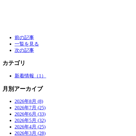
前の記事
一覧を見る
次の記事
カテゴリ
新着情報
（1）
月別アーカイブ
2026年8月
(8)
2026年7月
(25)
2026年6月
(33)
2026年5月
(32)
2026年4月
(25)
2026年3月
(28)