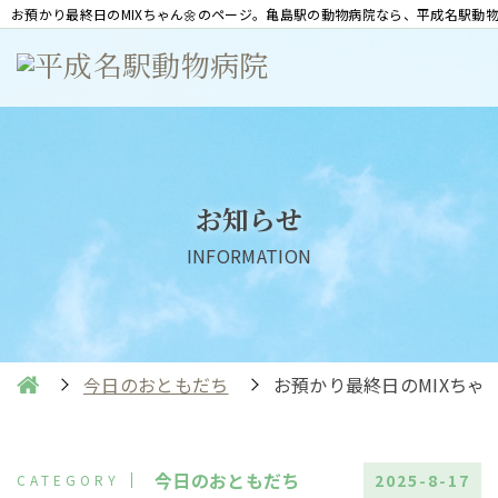
お預かり最終日のMIXちゃん🌼のページ。亀島駅の動物病院なら、平成名駅動
お知らせ
INFORMATION
今日のおともだち
お預かり最終日のMIXちゃん
今日のおともだち
2025-8-17