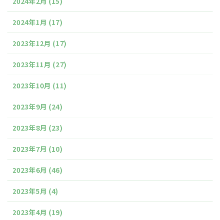
2024年2月
(15)
2024年1月
(17)
2023年12月
(17)
2023年11月
(27)
2023年10月
(11)
2023年9月
(24)
2023年8月
(23)
2023年7月
(10)
2023年6月
(46)
2023年5月
(4)
2023年4月
(19)