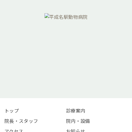
052-451-5732
トップ
診療案内
院長・スタッフ
院内・設備
アクセス
お知らせ