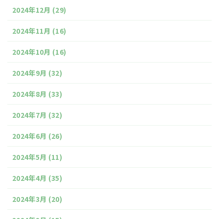
2024年12月
(29)
2024年11月
(16)
2024年10月
(16)
2024年9月
(32)
2024年8月
(33)
2024年7月
(32)
2024年6月
(26)
2024年5月
(11)
2024年4月
(35)
2024年3月
(20)