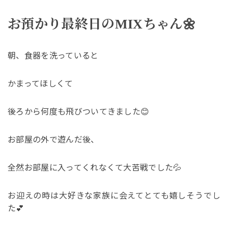
お預かり最終日のMIXちゃん🌼
朝、食器を洗っていると
かまってほしくて
後ろから何度も飛びついてきました😊
お部屋の外で遊んだ後、
全然お部屋に入ってくれなくて大苦戦でした💦
お迎えの時は大好きな家族に会えてとても嬉しそうでし
た💕