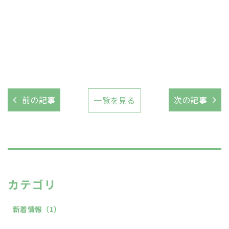
前の記事
次の記事
一覧を見る
カテゴリ
新着情報
（1）