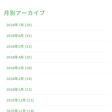
月別アーカイブ
2026年7月
(25)
2026年6月
(33)
2026年5月
(32)
2026年4月
(25)
2026年3月
(28)
2026年2月
(34)
2026年1月
(12)
2025年12月
(11)
2025年11月
(16)