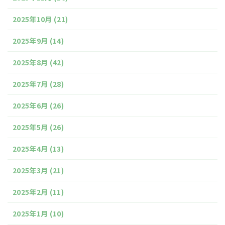
2025年10月
(21)
2025年9月
(14)
2025年8月
(42)
2025年7月
(28)
2025年6月
(26)
2025年5月
(26)
2025年4月
(13)
2025年3月
(21)
2025年2月
(11)
2025年1月
(10)