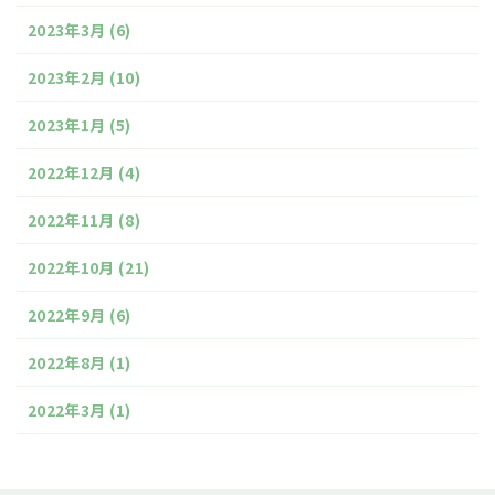
2023年3月
(6)
2023年2月
(10)
2023年1月
(5)
2022年12月
(4)
2022年11月
(8)
2022年10月
(21)
2022年9月
(6)
2022年8月
(1)
2022年3月
(1)