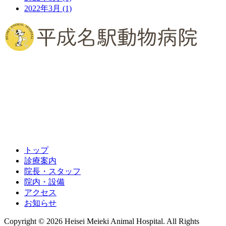
2022年3月
(1)
052-451-5732
トップ
診療案内
院長・スタッフ
院内・設備
アクセス
お知らせ
Copyright © 2026 Heisei Meieki Animal Hospital. All Rights