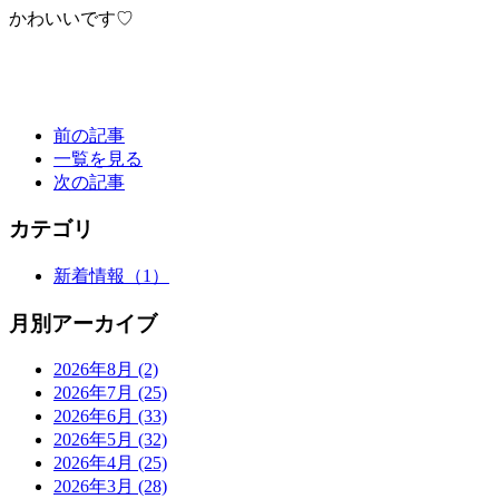
かわいいです♡
前の記事
一覧を見る
次の記事
カテゴリ
新着情報
（1）
月別アーカイブ
2026年8月
(2)
2026年7月
(25)
2026年6月
(33)
2026年5月
(32)
2026年4月
(25)
2026年3月
(28)