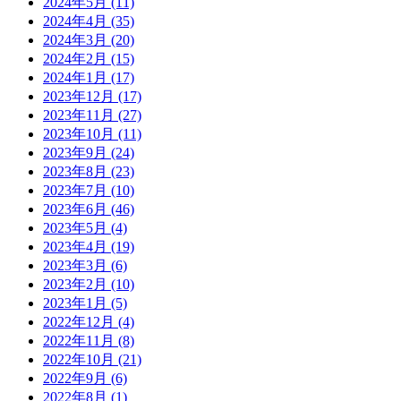
2024年5月
(11)
2024年4月
(35)
2024年3月
(20)
2024年2月
(15)
2024年1月
(17)
2023年12月
(17)
2023年11月
(27)
2023年10月
(11)
2023年9月
(24)
2023年8月
(23)
2023年7月
(10)
2023年6月
(46)
2023年5月
(4)
2023年4月
(19)
2023年3月
(6)
2023年2月
(10)
2023年1月
(5)
2022年12月
(4)
2022年11月
(8)
2022年10月
(21)
2022年9月
(6)
2022年8月
(1)