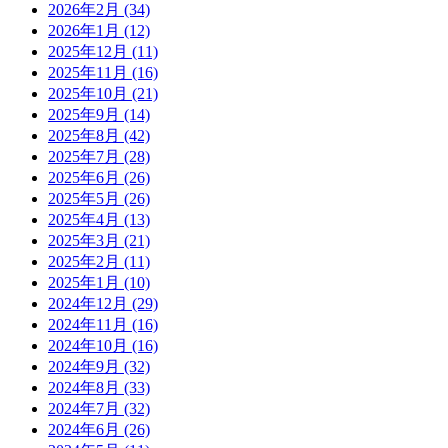
2026年2月
(34)
2026年1月
(12)
2025年12月
(11)
2025年11月
(16)
2025年10月
(21)
2025年9月
(14)
2025年8月
(42)
2025年7月
(28)
2025年6月
(26)
2025年5月
(26)
2025年4月
(13)
2025年3月
(21)
2025年2月
(11)
2025年1月
(10)
2024年12月
(29)
2024年11月
(16)
2024年10月
(16)
2024年9月
(32)
2024年8月
(33)
2024年7月
(32)
2024年6月
(26)