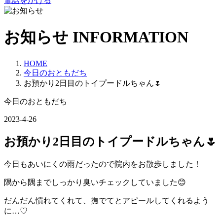
電話をかける
お知らせ
INFORMATION
HOME
今日のおともだち
お預かり2日目のトイプードルちゃん🌷
今日のおともだち
2023-4-26
お預かり2日目のトイプードルちゃん🌷
今日もあいにくの雨だったので院内をお散歩しました！
隅から隅までしっかり臭いチェックしていました😊
だんだん慣れてくれて、撫でてとアピールしてくれるよう
に…♡