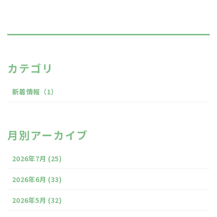
カテゴリ
新着情報
（1）
月別アーカイブ
2026年7月
(25)
2026年6月
(33)
2026年5月
(32)