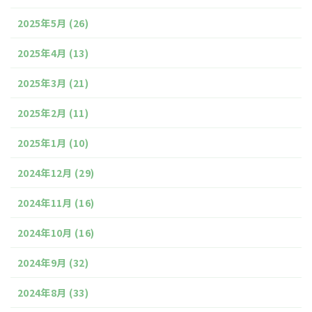
2025年5月
(26)
2025年4月
(13)
2025年3月
(21)
2025年2月
(11)
2025年1月
(10)
2024年12月
(29)
2024年11月
(16)
2024年10月
(16)
2024年9月
(32)
2024年8月
(33)