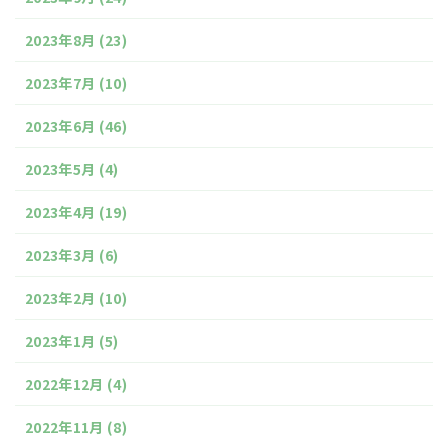
2023年8月
(23)
2023年7月
(10)
2023年6月
(46)
2023年5月
(4)
2023年4月
(19)
2023年3月
(6)
2023年2月
(10)
2023年1月
(5)
2022年12月
(4)
2022年11月
(8)