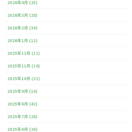
2026年4月
(25)
2026年3月
(28)
2026年2月
(34)
2026年1月
(12)
2025年12月
(11)
2025年11月
(16)
2025年10月
(21)
2025年9月
(14)
2025年8月
(42)
2025年7月
(28)
2025年6月
(26)