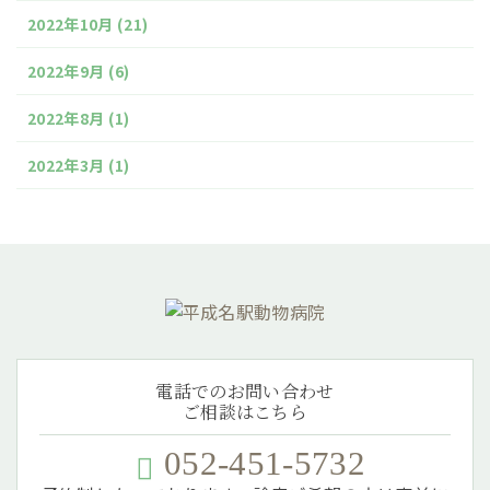
2022年10月
(21)
2022年9月
(6)
2022年8月
(1)
2022年3月
(1)
電話でのお問い合わせ
ご相談はこちら
052-451-5732