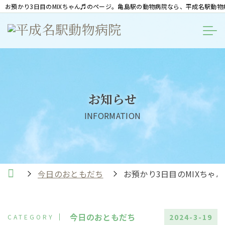
お預かり3日目のMIXちゃん♬のページ。亀島駅の動物病院なら、平成名駅動物
お知らせ
INFORMATION
今日のおともだち
お預かり3日目のMIXちゃん
今日のおともだち
2024-3-19