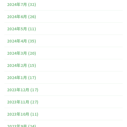
2024年7月
(32)
2024年6月
(26)
2024年5月
(11)
2024年4月
(35)
2024年3月
(20)
2024年2月
(15)
2024年1月
(17)
2023年12月
(17)
2023年11月
(27)
2023年10月
(11)
2023年9月
(24)