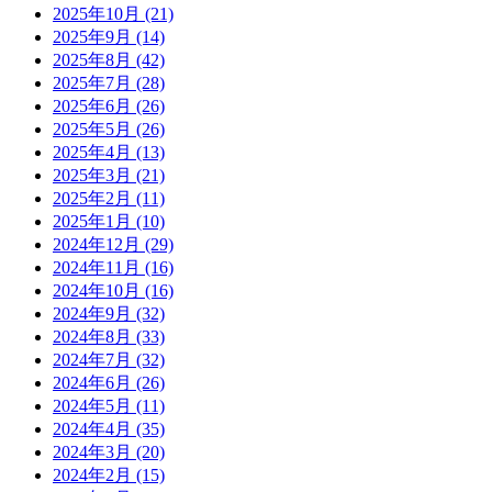
2025年10月
(21)
2025年9月
(14)
2025年8月
(42)
2025年7月
(28)
2025年6月
(26)
2025年5月
(26)
2025年4月
(13)
2025年3月
(21)
2025年2月
(11)
2025年1月
(10)
2024年12月
(29)
2024年11月
(16)
2024年10月
(16)
2024年9月
(32)
2024年8月
(33)
2024年7月
(32)
2024年6月
(26)
2024年5月
(11)
2024年4月
(35)
2024年3月
(20)
2024年2月
(15)