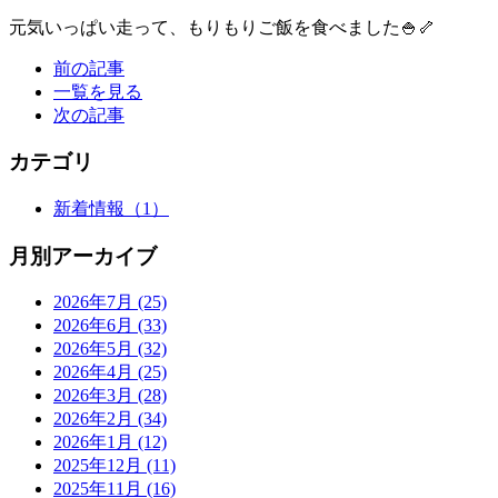
元気いっぱい走って、もりもりご飯を食べました🍚🦴
前の記事
一覧を見る
次の記事
カテゴリ
新着情報
（1）
月別アーカイブ
2026年7月
(25)
2026年6月
(33)
2026年5月
(32)
2026年4月
(25)
2026年3月
(28)
2026年2月
(34)
2026年1月
(12)
2025年12月
(11)
2025年11月
(16)