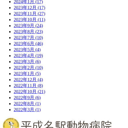
2024年1月
(17)
2023年12月
(17)
2023年11月
(27)
2023年10月
(11)
2023年9月
(24)
2023年8月
(23)
2023年7月
(10)
2023年6月
(46)
2023年5月
(4)
2023年4月
(19)
2023年3月
(6)
2023年2月
(10)
2023年1月
(5)
2022年12月
(4)
2022年11月
(8)
2022年10月
(21)
2022年9月
(6)
2022年8月
(1)
2022年3月
(1)