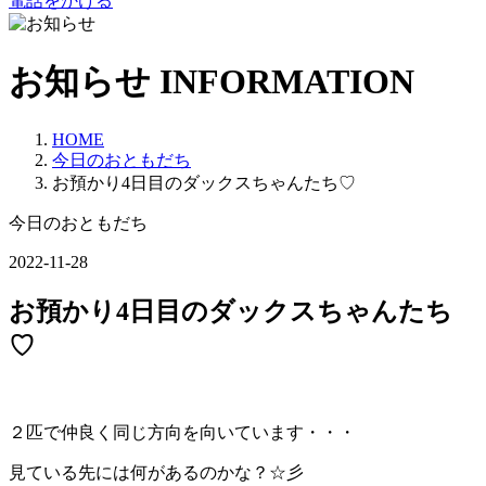
電話をかける
お知らせ
INFORMATION
HOME
今日のおともだち
お預かり4日目のダックスちゃんたち♡
今日のおともだち
2022-11-28
お預かり4日目のダックスちゃんたち
♡
２匹で仲良く同じ方向を向いています・・・
見ている先には何があるのかな？☆彡