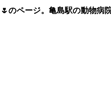
🌷のページ。亀島駅の動物病