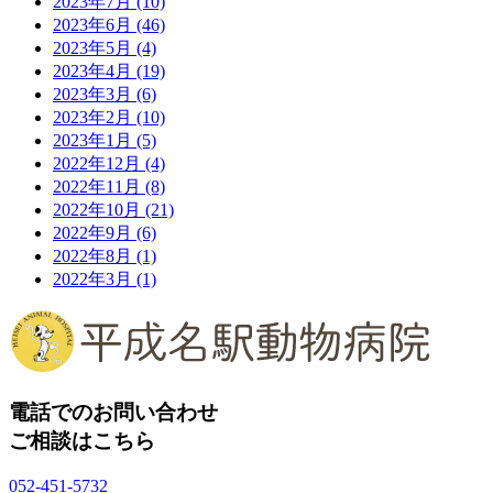
2023年7月
(10)
2023年6月
(46)
2023年5月
(4)
2023年4月
(19)
2023年3月
(6)
2023年2月
(10)
2023年1月
(5)
2022年12月
(4)
2022年11月
(8)
2022年10月
(21)
2022年9月
(6)
2022年8月
(1)
2022年3月
(1)
電話でのお問い合わせ
ご相談はこちら
052-451-5732