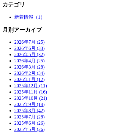
カテゴリ
新着情報
（1）
月別アーカイブ
2026年7月
(25)
2026年6月
(33)
2026年5月
(32)
2026年4月
(25)
2026年3月
(28)
2026年2月
(34)
2026年1月
(12)
2025年12月
(11)
2025年11月
(16)
2025年10月
(21)
2025年9月
(14)
2025年8月
(42)
2025年7月
(28)
2025年6月
(26)
2025年5月
(26)