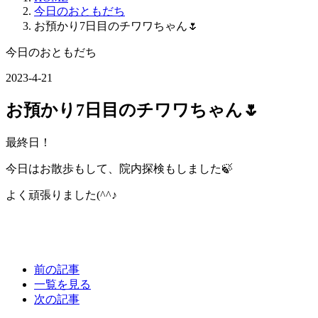
今日のおともだち
お預かり7日目のチワワちゃん🌷
今日のおともだち
2023-4-21
お預かり7日目のチワワちゃん🌷
最終日！
今日はお散歩もして、院内探検もしました🍃
よく頑張りました(^^♪
前の記事
一覧を見る
次の記事