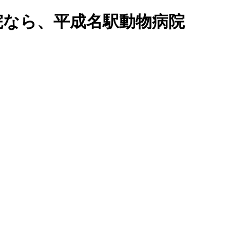
院なら、平成名駅動物病院