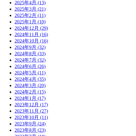
2025年4月
(13)
2025年3月
(21)
2025年2月
(11)
2025年1月
(10)
2024年12月
(29)
2024年11月
(16)
2024年10月
(16)
2024年9月
(32)
2024年8月
(33)
2024年7月
(32)
2024年6月
(26)
2024年5月
(11)
2024年4月
(35)
2024年3月
(20)
2024年2月
(15)
2024年1月
(17)
2023年12月
(17)
2023年11月
(27)
2023年10月
(11)
2023年9月
(24)
2023年8月
(23)