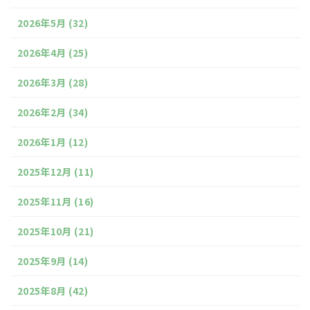
2026年5月
(32)
2026年4月
(25)
2026年3月
(28)
2026年2月
(34)
2026年1月
(12)
2025年12月
(11)
2025年11月
(16)
2025年10月
(21)
2025年9月
(14)
2025年8月
(42)