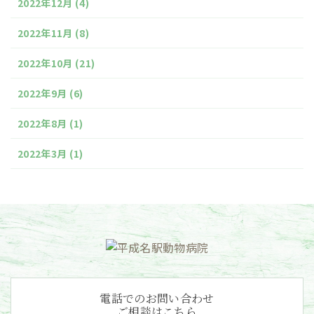
2022年12月
(4)
2022年11月
(8)
2022年10月
(21)
2022年9月
(6)
2022年8月
(1)
2022年3月
(1)
電話でのお問い合わせ
ご相談はこちら