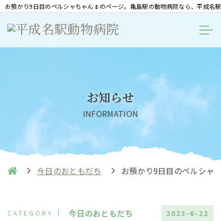
お預かり9日目のペルシャちゃん🌷のページ。亀島駅の動物病院なら、平成名
お知らせ
INFORMATION
今日のおともだち
お預かり9日目のペルシャち
今日のおともだち
2023-6-22