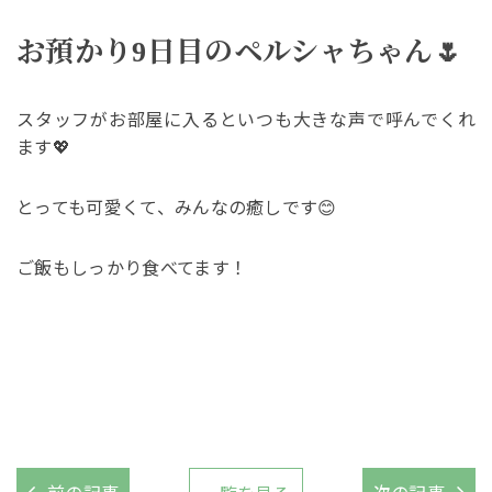
お預かり9日目のペルシャちゃん🌷
スタッフがお部屋に入るといつも大きな声で呼んでくれ
ます💖
とっても可愛くて、みんなの癒しです😊
ご飯もしっかり食べてます！