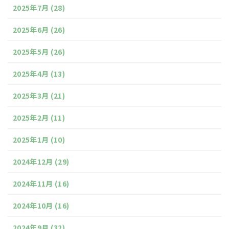
2025年7月
(28)
2025年6月
(26)
2025年5月
(26)
2025年4月
(13)
2025年3月
(21)
2025年2月
(11)
2025年1月
(10)
2024年12月
(29)
2024年11月
(16)
2024年10月
(16)
2024年9月
(32)