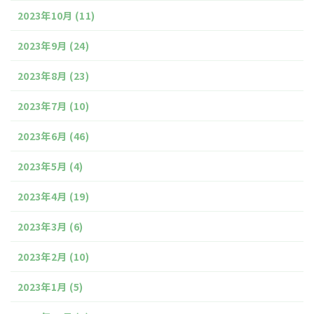
2023年10月
(11)
2023年9月
(24)
2023年8月
(23)
2023年7月
(10)
2023年6月
(46)
2023年5月
(4)
2023年4月
(19)
2023年3月
(6)
2023年2月
(10)
2023年1月
(5)