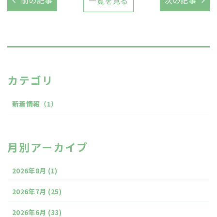
前の記事
次の記事
一覧を見る
カテゴリ
新着情報
（1）
月別アーカイブ
2026年8月
(1)
2026年7月
(25)
2026年6月
(33)