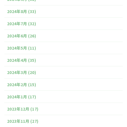
2024年8月
(33)
2024年7月
(32)
2024年6月
(26)
2024年5月
(11)
2024年4月
(35)
2024年3月
(20)
2024年2月
(15)
2024年1月
(17)
2023年12月
(17)
2023年11月
(27)