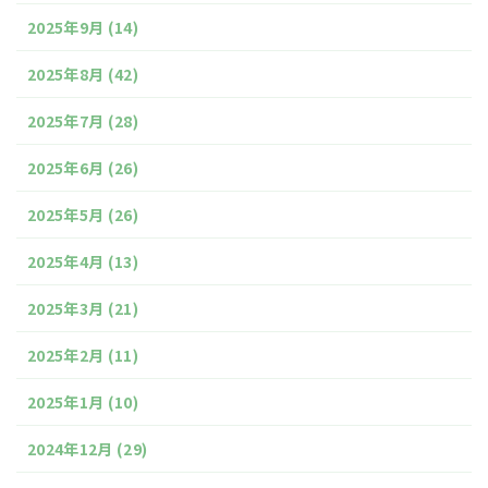
2025年9月
(14)
2025年8月
(42)
2025年7月
(28)
2025年6月
(26)
2025年5月
(26)
2025年4月
(13)
2025年3月
(21)
2025年2月
(11)
2025年1月
(10)
2024年12月
(29)