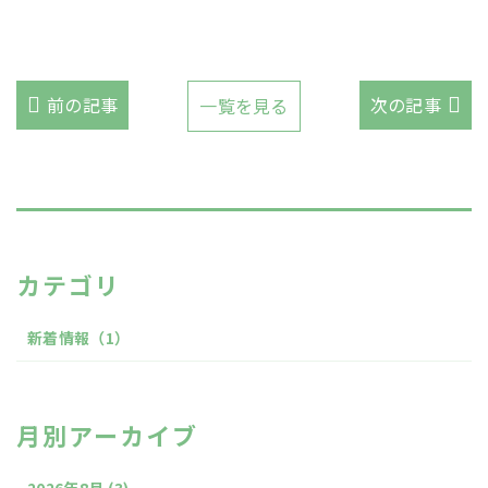
前の記事
次の記事
一覧を見る
カテゴリ
新着情報
（1）
月別アーカイブ