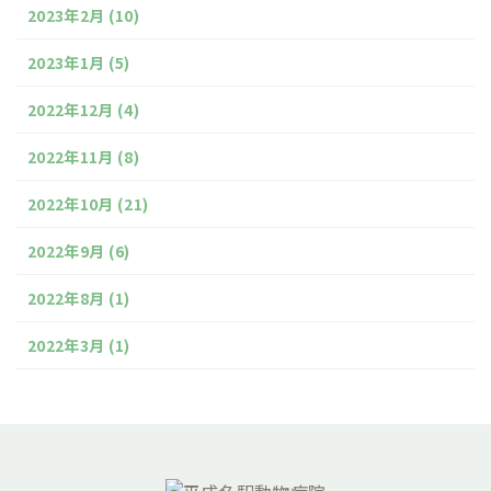
2023年2月
(10)
2023年1月
(5)
2022年12月
(4)
2022年11月
(8)
2022年10月
(21)
2022年9月
(6)
2022年8月
(1)
2022年3月
(1)