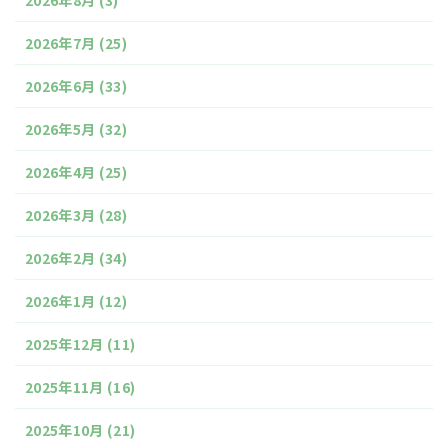
2026年8月
(3)
2026年7月
(25)
2026年6月
(33)
2026年5月
(32)
2026年4月
(25)
2026年3月
(28)
2026年2月
(34)
2026年1月
(12)
2025年12月
(11)
2025年11月
(16)
2025年10月
(21)