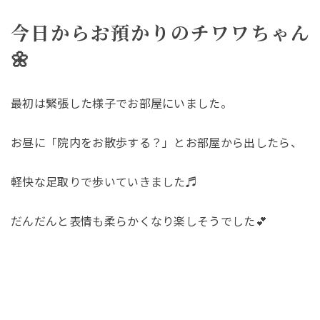
今日からお預かりのチワワちゃん
🌼
最初は緊張した様子でお部屋にいました。
お昼に「院内をお散歩する？」とお部屋から出したら、
軽快な足取りで歩いていきました♬
だんだんと表情も柔らかくなり楽しそうでした💕