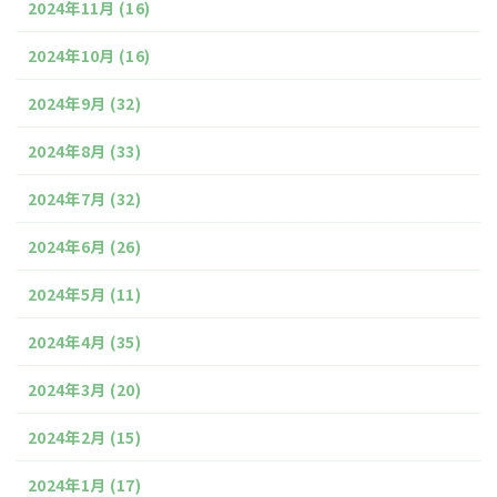
2024年11月
(16)
2024年10月
(16)
2024年9月
(32)
2024年8月
(33)
2024年7月
(32)
2024年6月
(26)
2024年5月
(11)
2024年4月
(35)
2024年3月
(20)
2024年2月
(15)
2024年1月
(17)