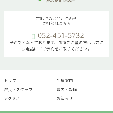
電話でのお問い合わせ
ご相談はこちら
052-451-5732
予約制となっております。診療ご希望の方は事前に
お電話にてご予約をお取りください。
トップ
診療案内
院長・スタッフ
院内・設備
アクセス
お知らせ