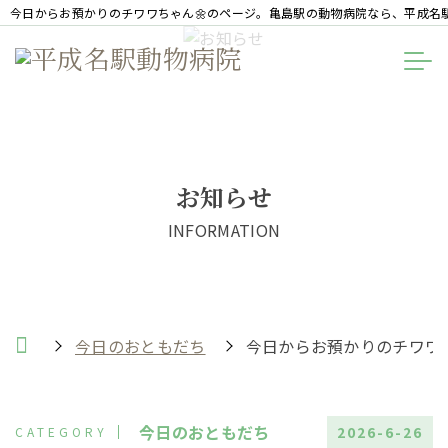
今日からお預かりのチワワちゃん🌼のページ。亀島駅の動物病院なら、平成名
お知らせ
INFORMATION
今日のおともだち
今日からお預かりのチワワち
今日のおともだち
2026-6-26