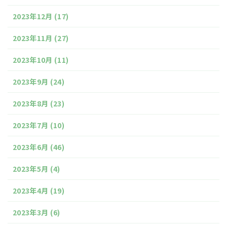
2023年12月
(17)
2023年11月
(27)
2023年10月
(11)
2023年9月
(24)
2023年8月
(23)
2023年7月
(10)
2023年6月
(46)
2023年5月
(4)
2023年4月
(19)
2023年3月
(6)