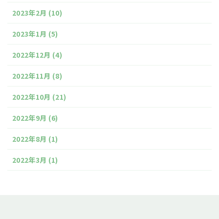
2023年2月
(10)
2023年1月
(5)
2022年12月
(4)
2022年11月
(8)
2022年10月
(21)
2022年9月
(6)
2022年8月
(1)
2022年3月
(1)