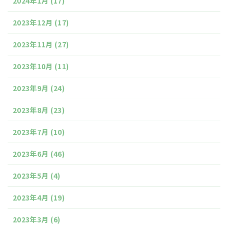
2024年1月
(17)
2023年12月
(17)
2023年11月
(27)
2023年10月
(11)
2023年9月
(24)
2023年8月
(23)
2023年7月
(10)
2023年6月
(46)
2023年5月
(4)
2023年4月
(19)
2023年3月
(6)