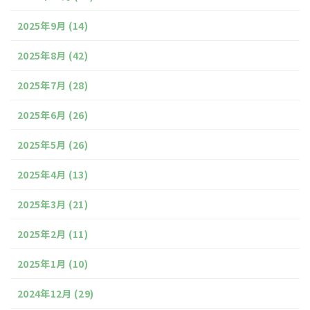
2025年9月
(14)
2025年8月
(42)
2025年7月
(28)
2025年6月
(26)
2025年5月
(26)
2025年4月
(13)
2025年3月
(21)
2025年2月
(11)
2025年1月
(10)
2024年12月
(29)