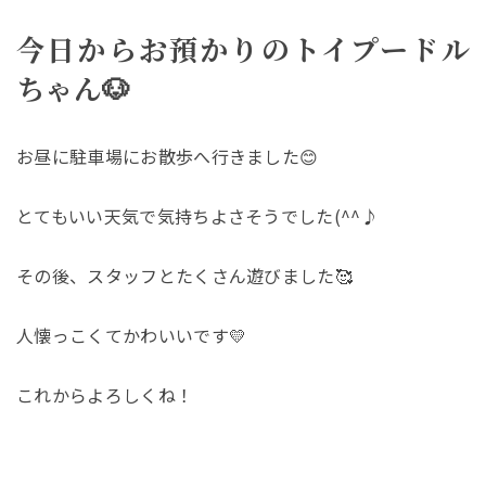
今日からお預かりのトイプードル
ちゃん🐶
お昼に駐車場にお散歩へ行きました😊
とてもいい天気で気持ちよさそうでした(^^♪
その後、スタッフとたくさん遊びました🥰
人懐っこくてかわいいです💛
これからよろしくね！