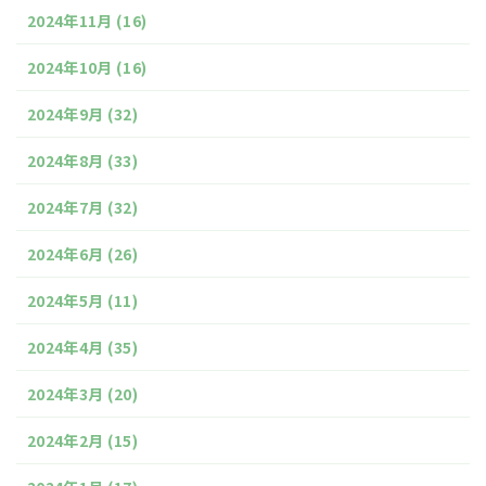
2024年11月
(16)
2024年10月
(16)
2024年9月
(32)
2024年8月
(33)
2024年7月
(32)
2024年6月
(26)
2024年5月
(11)
2024年4月
(35)
2024年3月
(20)
2024年2月
(15)