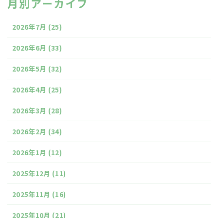
月別アーカイブ
2026年7月
(25)
2026年6月
(33)
2026年5月
(32)
2026年4月
(25)
2026年3月
(28)
2026年2月
(34)
2026年1月
(12)
2025年12月
(11)
2025年11月
(16)
2025年10月
(21)