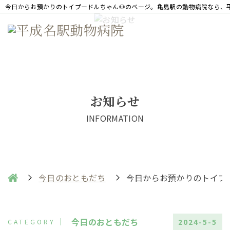
今日からお預かりのトイプードルちゃん🐶のページ。亀島駅の動物病院なら、
お知らせ
INFORMATION
今日のおともだち
今日からお預かりのトイプー
今日のおともだち
2024-5-5