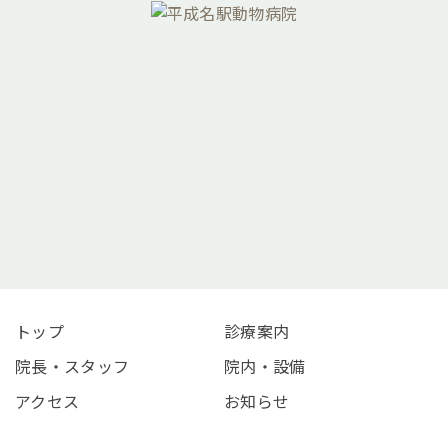
052-451-5732
トップ
診療案内
院長・スタッフ
院内・設備
アクセス
お知らせ