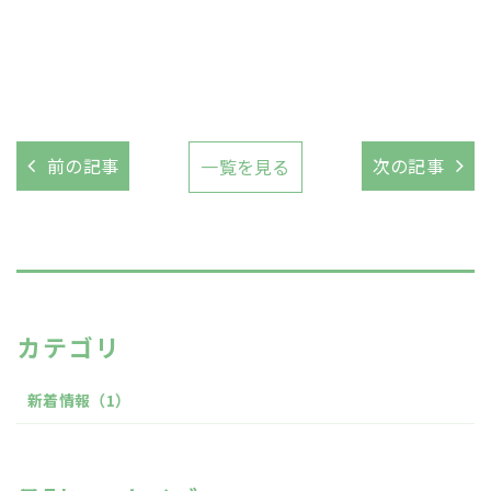
前の記事
次の記事
一覧を見る
カテゴリ
新着情報
（1）