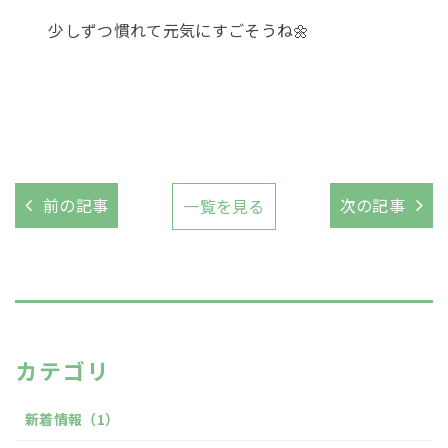
少しずつ慣れて元気にすごそうね🌼
前の記事
次の記事
一覧を見る
カテゴリ
新着情報
（1）