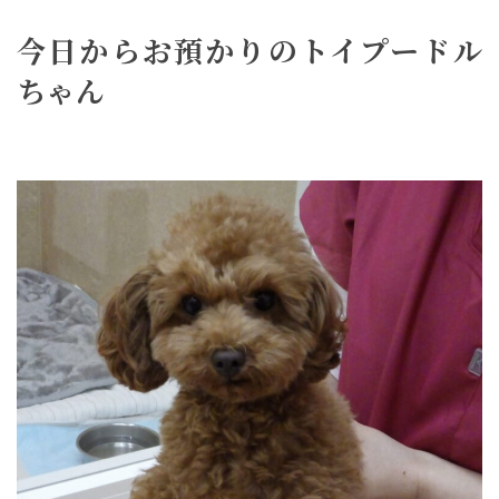
今日からお預かりのトイプードル
ちゃん