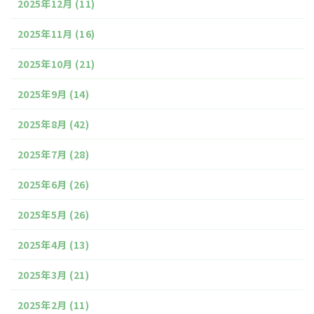
2025年12月
(11)
2025年11月
(16)
2025年10月
(21)
2025年9月
(14)
2025年8月
(42)
2025年7月
(28)
2025年6月
(26)
2025年5月
(26)
2025年4月
(13)
2025年3月
(21)
2025年2月
(11)