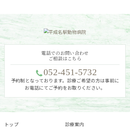
電話でのお問い合わせ
ご相談はこちら
052-451-5732
予約制となっております。診療ご希望の方は事前に
お電話にてご予約をお取りください。
トップ
診療案内