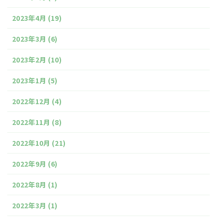
2023年4月
(19)
2023年3月
(6)
2023年2月
(10)
2023年1月
(5)
2022年12月
(4)
2022年11月
(8)
2022年10月
(21)
2022年9月
(6)
2022年8月
(1)
2022年3月
(1)