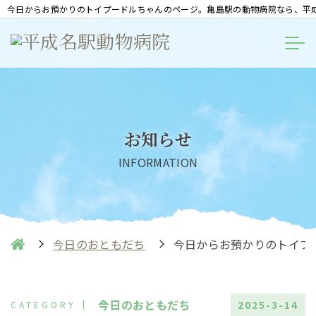
今日からお預かりのトイプードルちゃんのページ。亀島駅の動物病院なら、平
お知らせ
INFORMATION
今日のおともだち
今日からお預かりのトイプ
今日のおともだち
2025-3-14