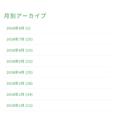
月別アーカイブ
2026年8月
(1)
2026年7月
(25)
2026年6月
(33)
2026年5月
(32)
2026年4月
(25)
2026年3月
(28)
2026年2月
(34)
2026年1月
(12)