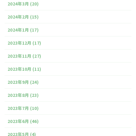
2024年3月
(20)
2024年2月
(15)
2024年1月
(17)
2023年12月
(17)
2023年11月
(27)
2023年10月
(11)
2023年9月
(24)
2023年8月
(23)
2023年7月
(10)
2023年6月
(46)
2023年5月
(4)