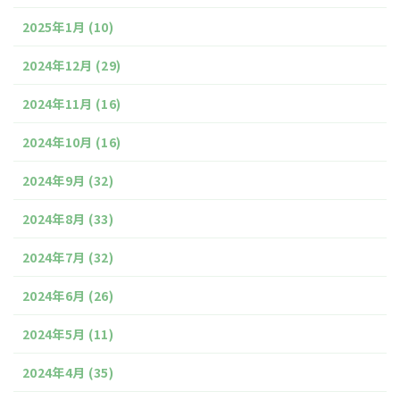
2025年1月
(10)
2024年12月
(29)
2024年11月
(16)
2024年10月
(16)
2024年9月
(32)
2024年8月
(33)
2024年7月
(32)
2024年6月
(26)
2024年5月
(11)
2024年4月
(35)