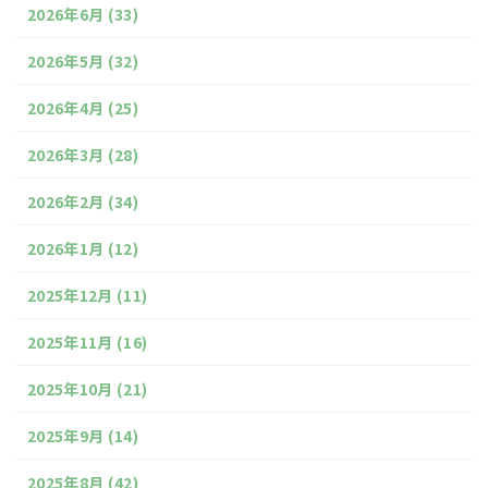
2026年6月
(33)
2026年5月
(32)
2026年4月
(25)
2026年3月
(28)
2026年2月
(34)
2026年1月
(12)
2025年12月
(11)
2025年11月
(16)
2025年10月
(21)
2025年9月
(14)
2025年8月
(42)