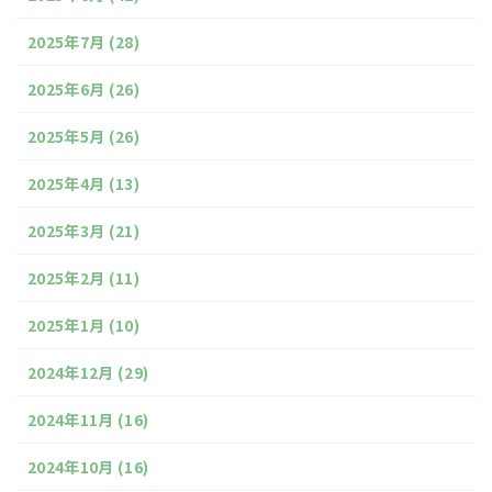
2025年7月
(28)
2025年6月
(26)
2025年5月
(26)
2025年4月
(13)
2025年3月
(21)
2025年2月
(11)
2025年1月
(10)
2024年12月
(29)
2024年11月
(16)
2024年10月
(16)