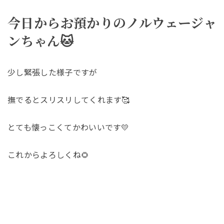
今日からお預かりのノルウェージャ
ンちゃん🐱
少し緊張した様子ですが
撫でるとスリスリしてくれます🥰
とても懐っこくてかわいいです💛
これからよろしくね🌻