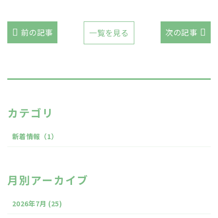
前の記事
次の記事
一覧を見る
カテゴリ
新着情報
（1）
月別アーカイブ
2026年7月
(25)