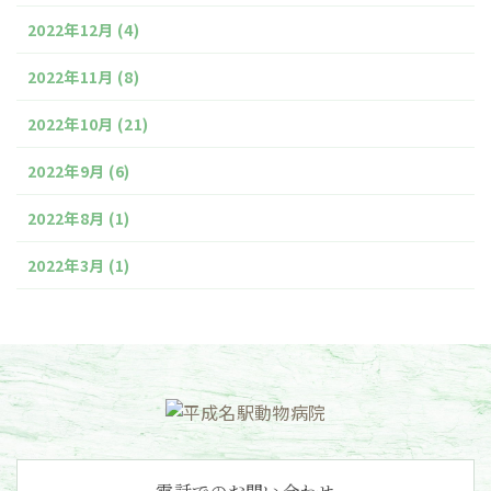
2022年12月
(4)
2022年11月
(8)
2022年10月
(21)
2022年9月
(6)
2022年8月
(1)
2022年3月
(1)