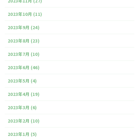
2023年11月
(27)
2023年10月
(11)
2023年9月
(24)
2023年8月
(23)
2023年7月
(10)
2023年6月
(46)
2023年5月
(4)
2023年4月
(19)
2023年3月
(6)
2023年2月
(10)
2023年1月
(5)