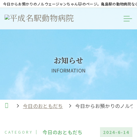
今日からお預かりのノルウェージャンちゃん🐱のページ。亀島駅の動物病院な
お知らせ
INFORMATION
今日のおともだち
今日からお預かりのノルウ
今日のおともだち
2024-6-14