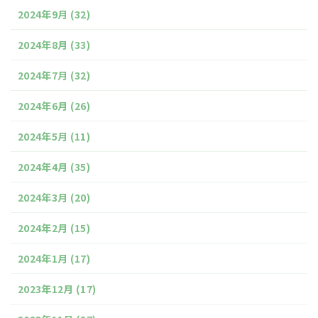
2024年9月
(32)
2024年8月
(33)
2024年7月
(32)
2024年6月
(26)
2024年5月
(11)
2024年4月
(35)
2024年3月
(20)
2024年2月
(15)
2024年1月
(17)
2023年12月
(17)