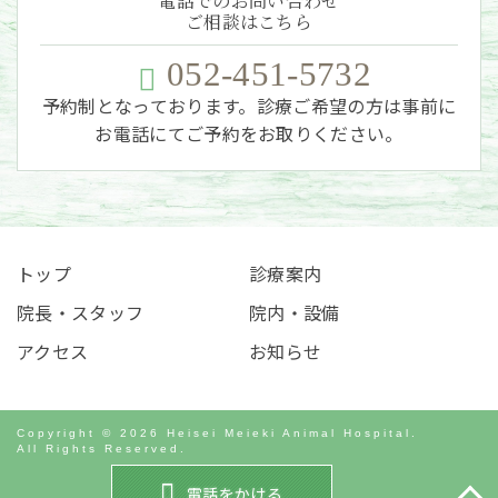
電話でのお問い合わせ
ご相談はこちら
052-451-5732
予約制となっております。診療ご希望の方は事前に
お電話にてご予約をお取りください。
トップ
診療案内
院長・スタッフ
院内・設備
アクセス
お知らせ
Copyright © 2026 Heisei Meieki Animal Hospital.
All Rights Reserved.
電話をかける