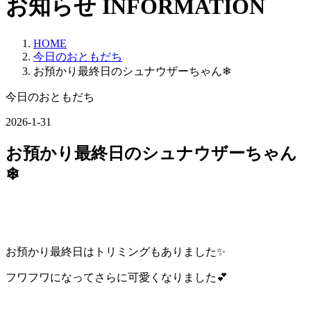
お知らせ
INFORMATION
HOME
今日のおともだち
お預かり最終日のシュナウザーちゃん❄
今日のおともだち
2026-1-31
お預かり最終日のシュナウザーちゃん
❄
お預かり最終日はトリミングもありました✨
フワフワになってさらに可愛くなりました💕