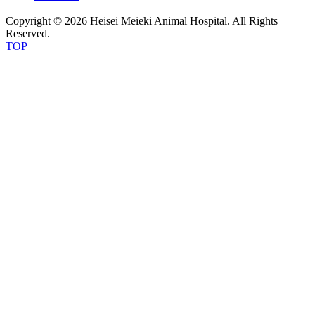
Copyright © 2026 Heisei Meieki Animal Hospital. All Rights
Reserved.
TOP