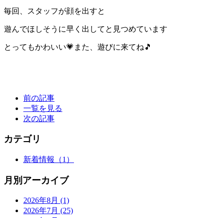
毎回、スタッフが顔を出すと
遊んでほしそうに早く出してと見つめています
とってもかわいい💗また、遊びに来てね🎵
前の記事
一覧を見る
次の記事
カテゴリ
新着情報
（1）
月別アーカイブ
2026年8月
(1)
2026年7月
(25)