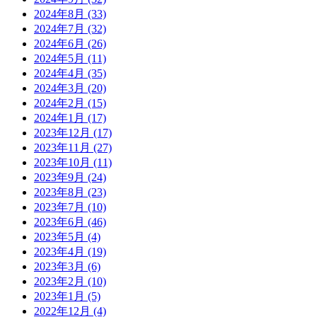
2024年8月
(33)
2024年7月
(32)
2024年6月
(26)
2024年5月
(11)
2024年4月
(35)
2024年3月
(20)
2024年2月
(15)
2024年1月
(17)
2023年12月
(17)
2023年11月
(27)
2023年10月
(11)
2023年9月
(24)
2023年8月
(23)
2023年7月
(10)
2023年6月
(46)
2023年5月
(4)
2023年4月
(19)
2023年3月
(6)
2023年2月
(10)
2023年1月
(5)
2022年12月
(4)