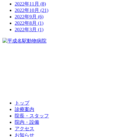
2022年11月
(8)
2022年10月
(21)
2022年9月
(6)
2022年8月
(1)
2022年3月
(1)
052-451-5732
トップ
診療案内
院長・スタッフ
院内・設備
アクセス
お知らせ