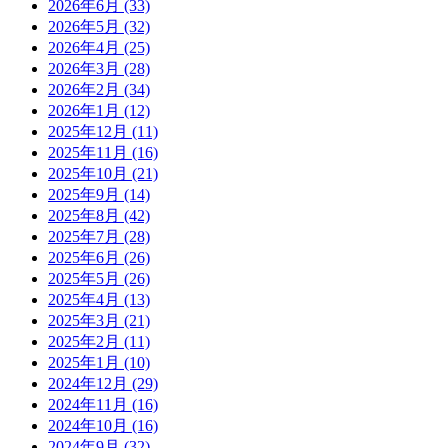
2026年6月
(33)
2026年5月
(32)
2026年4月
(25)
2026年3月
(28)
2026年2月
(34)
2026年1月
(12)
2025年12月
(11)
2025年11月
(16)
2025年10月
(21)
2025年9月
(14)
2025年8月
(42)
2025年7月
(28)
2025年6月
(26)
2025年5月
(26)
2025年4月
(13)
2025年3月
(21)
2025年2月
(11)
2025年1月
(10)
2024年12月
(29)
2024年11月
(16)
2024年10月
(16)
2024年9月
(32)