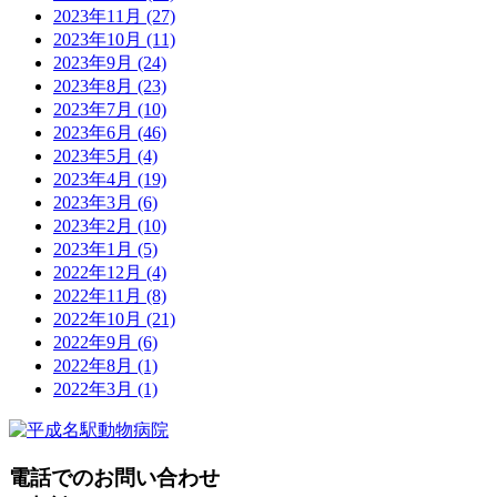
2023年11月
(27)
2023年10月
(11)
2023年9月
(24)
2023年8月
(23)
2023年7月
(10)
2023年6月
(46)
2023年5月
(4)
2023年4月
(19)
2023年3月
(6)
2023年2月
(10)
2023年1月
(5)
2022年12月
(4)
2022年11月
(8)
2022年10月
(21)
2022年9月
(6)
2022年8月
(1)
2022年3月
(1)
電話でのお問い合わせ