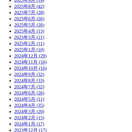
2025年9月
(14)
2025年8月
(42)
2025年7月
(28)
2025年6月
(26)
2025年5月
(26)
2025年4月
(13)
2025年3月
(21)
2025年2月
(11)
2025年1月
(10)
2024年12月
(29)
2024年11月
(16)
2024年10月
(16)
2024年9月
(32)
2024年8月
(33)
2024年7月
(32)
2024年6月
(26)
2024年5月
(11)
2024年4月
(35)
2024年3月
(20)
2024年2月
(15)
2024年1月
(17)
2023年12月
(17)