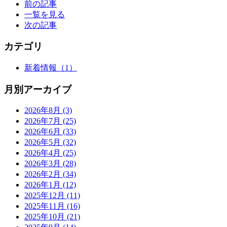
前の記事
一覧を見る
次の記事
カテゴリ
新着情報
（1）
月別アーカイブ
2026年8月
(3)
2026年7月
(25)
2026年6月
(33)
2026年5月
(32)
2026年4月
(25)
2026年3月
(28)
2026年2月
(34)
2026年1月
(12)
2025年12月
(11)
2025年11月
(16)
2025年10月
(21)