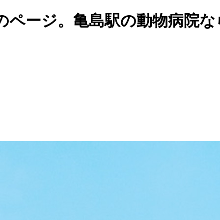
のページ。亀島駅の動物病院な