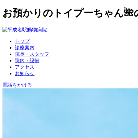
お預かりのトイプーちゃん
トップ
診療案内
院長・スタッフ
院内・設備
アクセス
お知らせ
電話をかける