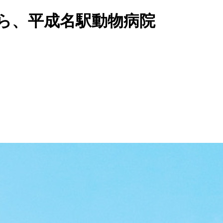
ら、平成名駅動物病院