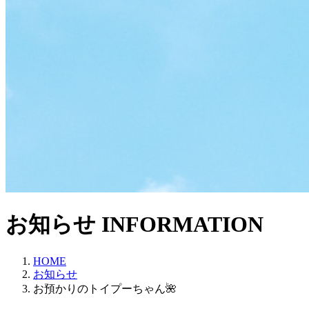
お知らせ
INFORMATION
HOME
お知らせ
お預かりのトイプーちゃん🌺