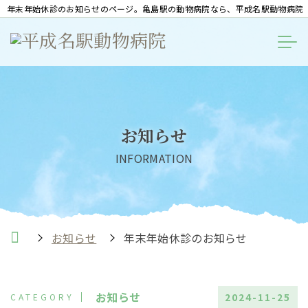
年末年始休診のお知らせのページ。亀島駅の動物病院なら、平成名駅動物病院
お知らせ
INFORMATION
お知らせ
年末年始休診のお知らせ
お知らせ
2024-11-25