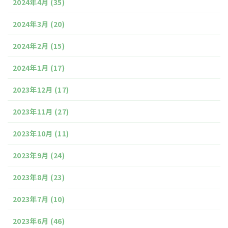
2024年4月
(35)
2024年3月
(20)
2024年2月
(15)
2024年1月
(17)
2023年12月
(17)
2023年11月
(27)
2023年10月
(11)
2023年9月
(24)
2023年8月
(23)
2023年7月
(10)
2023年6月
(46)