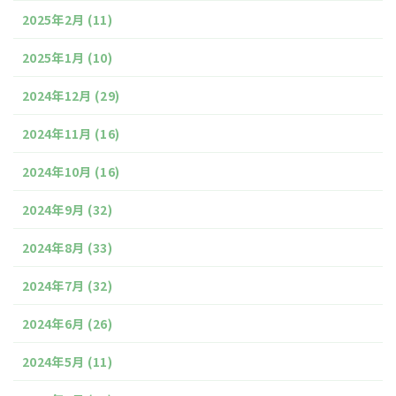
2025年2月
(11)
2025年1月
(10)
2024年12月
(29)
2024年11月
(16)
2024年10月
(16)
2024年9月
(32)
2024年8月
(33)
2024年7月
(32)
2024年6月
(26)
2024年5月
(11)